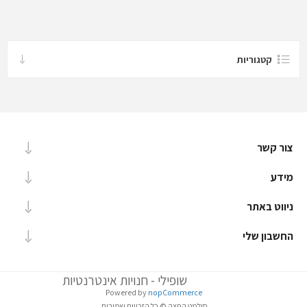
קטגוריות
צור קשר
מידע
ניווט באתר
החשבון שלי
שופילי - חנויות אינטרנטיות
Powered by
nopCommerce
סילמט הפצה © כל הזכויות שמורות.