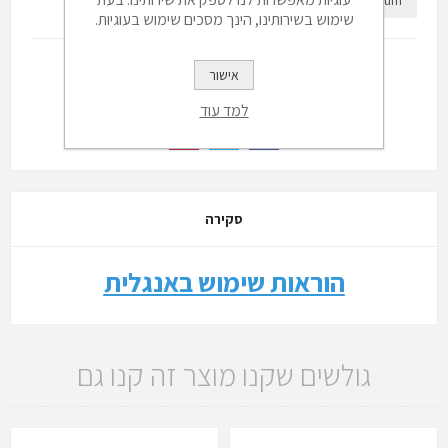
שימוש בשירותינו, הינך מסכים שימוש בעוגיות.
אישור
למד עוד
סקירה
הוראות שימוש באנגלית
גולשים שקנו מוצר זה קנו גם