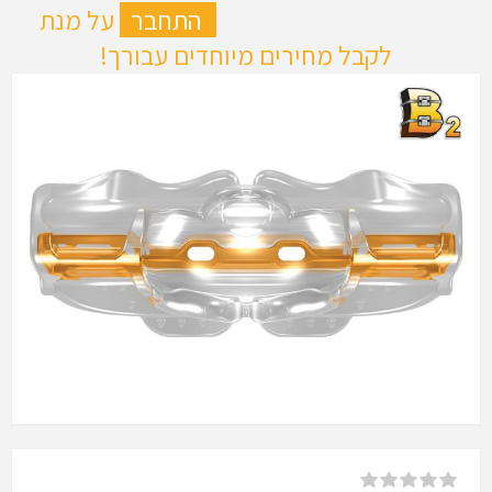
ה
התחבר
על מנת
לקבל מחירים מיוחדים עבורך!