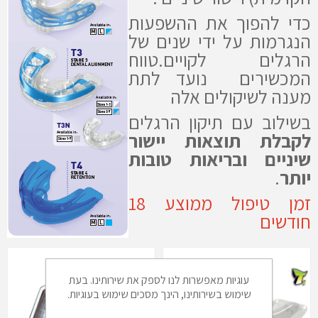
כדי להפוך את ההשפעות
הנגרמות על ידי שנים של
הרגלים לקויים.
טווח
המכשירים נועד לתת
מענה לשיקולים אלה
בשילוב עם תיקון הרגלים
לקבלת תוצאות יישור
שיניים ובריאות טובות
יותר
.
זמן טיפול ממוצע 18
חודשים
עוגיות מאפשרות לנו לספק את שירותינו. בעת
שימוש בשירותינו, הינך מסכים שימוש בעוגיות.