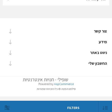
צור קשר
מידע
ניווט באתר
החשבון שלי
שופילי - חנויות אינטרנטיות
Powered by
nopCommerce
סילמט הפצה © כל הזכויות שמורות.
FILTERS