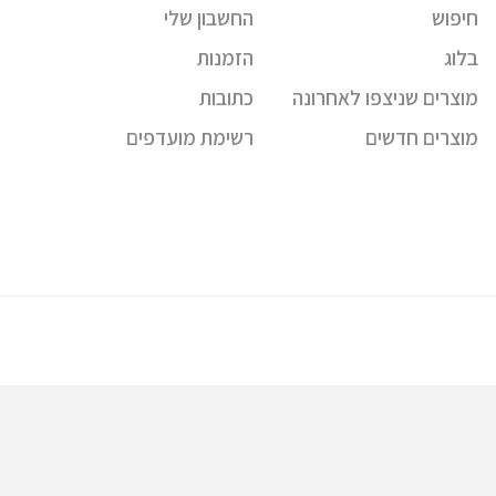
חיפוש
החשבון שלי
בלוג
הזמנות
מוצרים שניצפו לאחרונה
כתובות
מוצרים חדשים
רשימת מועדפים