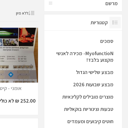
מרשם
קטגוריות
סמכים
MyofunctioN- מכירה לאנשי
מקצוע בלבד!
מבצע שלישי הגדול
מבצע שבועות 2026
אומני - קיט
מוצרים מובילים לקלינאיות
252.00 ₪ לא כולל מע"מ
טבעות וצינוריות בוקאליות
חוטים קיבועים ומעמדים