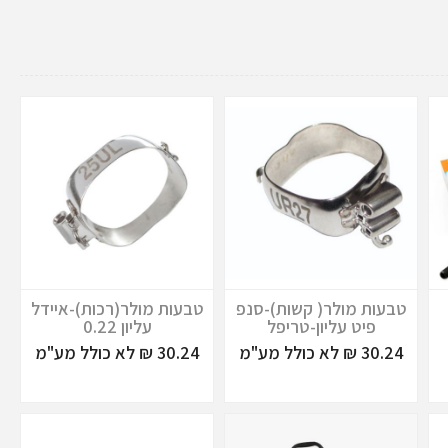
טבעות מולר( קשות)-סנפ
טבעות מולר(רכות)-איידל
פיט עליון-טריפל
עליון 0.22
30.24 ₪ לא כולל מע"מ
30.24 ₪ לא כולל מע"מ