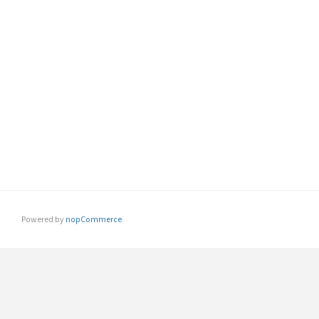
Powered by
nopCommerce