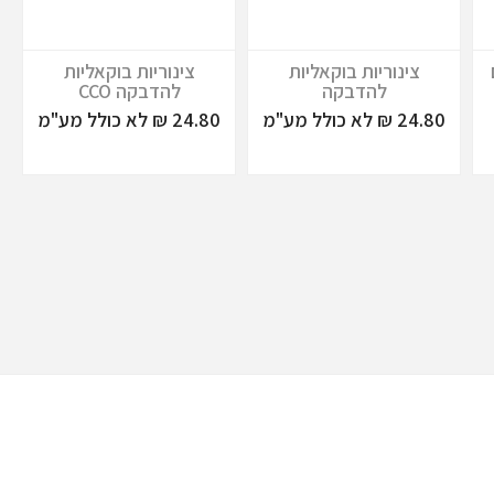
צינוריות בוקאליות
צינוריות בוקאליות
להדבקה
להדבקה CCO
24.80 ₪ לא כולל מע"מ
24.80 ₪ לא כולל מע"מ