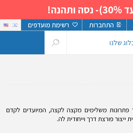
נה!
התחברות
רשימת מועדפים
לוג שלנו
 פתרונות משלימים מקצה לקצה, המיועדים לקדם
ת ייצור פורצת דרך וייחודית לה.