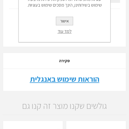
שימוש בשירותינו, הינך מסכים שימוש בעוגיות.
אישור
למד עוד
סקירה
הוראות שימוש באנגלית
גולשים שקנו מוצר זה קנו גם