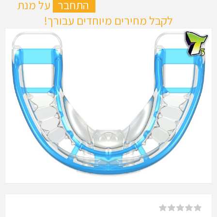
ה
התחבר
על מנת
לקבל מחירים מיוחדים עבורך!