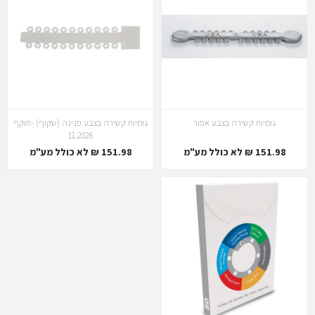
גומיות קשירה בצבע אפור
גומיות קשירה בצבע פנינה (שקוף) -תוקף
11.2026
151.98 ₪ לא כולל מע"מ
151.98 ₪ לא כולל מע"מ