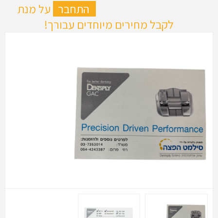
ה
התחבר
על מנת
לקבל מחירים מיוחדים עבורך!