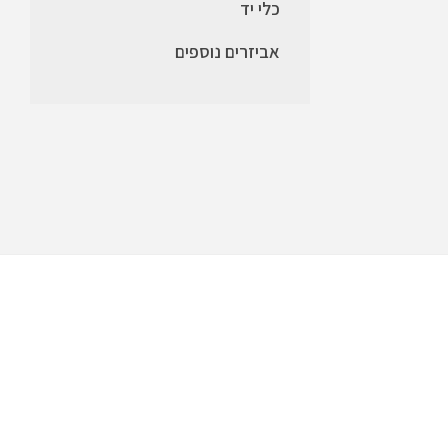
כלי יד
אביזרים נוספים