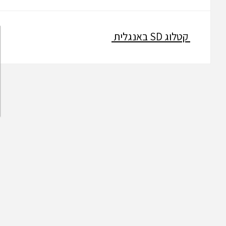
קטלוג SD באנגלית