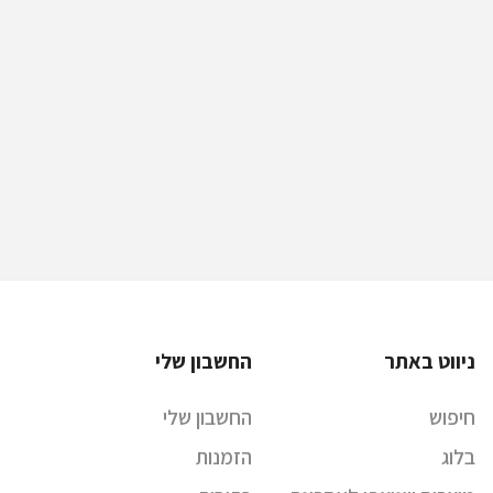
ניווט באתר
החשבון שלי
חיפוש
החשבון שלי
בלוג
הזמנות