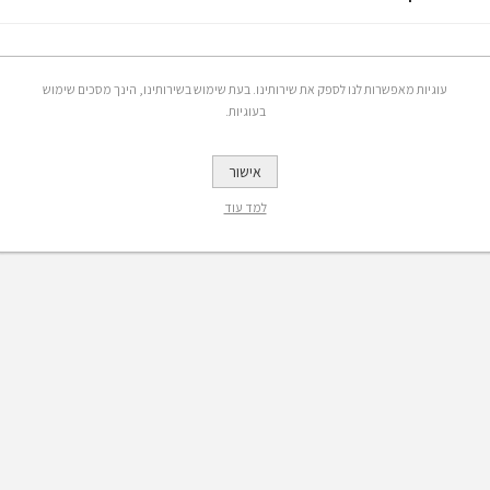
עוגיות מאפשרות לנו לספק את שירותינו. בעת שימוש בשירותינו, הינך מסכים שימוש
בעוגיות.
אישור
למד עוד