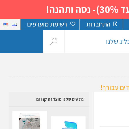
נה!
התחברות
רשימת מועדפים
לוג שלנו
ים עבורך!
גולשים שקנו מוצר זה קנו גם