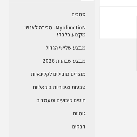
סמכים
MyofunctioN- מכירה לאנשי
מקצוע בלבד!
מבצע שלישי הגדול
מבצע שבועות 2026
מוצרים מובילים לקלינאיות
טבעות וצינוריות בוקאליות
חוטים קיבועים ומעמדים
גומיות
דבקים