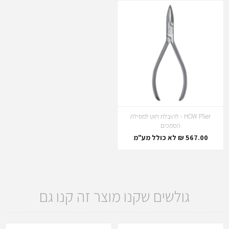
HOW Plier - להובלת חוט למסילת
הסמכים
567.00 ₪ לא כולל מע"מ
גולשים שקנו מוצר זה קנו גם