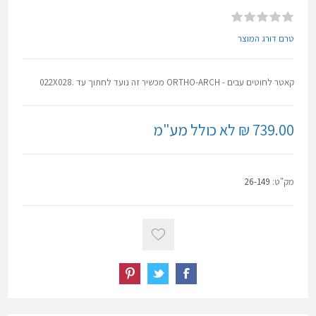
טרם דורג המוצר
קאטר לחוטים עבים - ORTHO-ARCH מכשיר זה נועד לחתוך עד .022X028
739.00 ₪ לא כולל מע"מ
מק"ט:
26-149