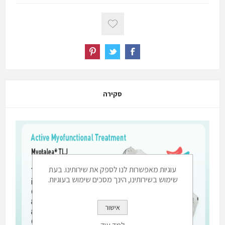
סקירה
עוגיות מאפשרות לנו לספק את שירותינו. בעת
שימוש בשירותינו, הינך מסכים שימוש בעוגיות.
אישור