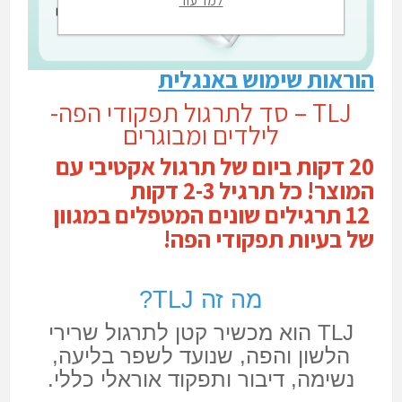
למד עוד
הוראות שימוש באנגלית
TLJ – סד לתרגול תפקודי הפה-
לילדים ומבוגרים
20 דקות ביום של תרגול אקטיבי עם
המוצר! כל תרגיל 2-3 דקות
12 תרגילים שונים המטפלים במגוון
של בעיות תפקודי הפה!
מה זה TLJ?
TLJ הוא מכשיר קטן לתרגול שרירי
הלשון והפה, שנועד לשפר בליעה,
נשימה, דיבור ותפקוד אוראלי כללי.