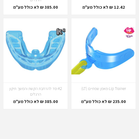
12.42 ₪ לא כולל מע"מ
385.00 ₪ לא כולל מע"מ
Lip Trainer-מאמן שפתיים (LT)
K2-סד להרחבת הקשת והמשך תיקון
הרגלים
235.00 ₪ לא כולל מע"מ
385.00 ₪ לא כולל מע"מ