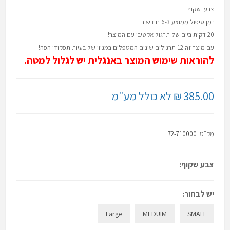
צבע: שקוף
זמן טיפול ממוצע 6-3 חודשים
20 דקות ביום של תרגול אקטיבי עם המוצר!
עם מוצר זה 12 תרגילים שונים המטפלים במגוון של בעיות תפקודי הפה!
להוראות שימוש המוצר באנגלית יש לגלול למטה.
385.00 ₪ לא כולל מע"מ
מק"ט:
72-710000
צבע שקוף:
יש לבחור:
Large
MEDUIM
SMALL