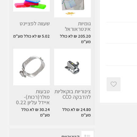
גומיות
שעווה לפציינט
אינטראוראל
205.20 ₪ לא כולל
5.02 ₪ לא כולל מע"מ
מע"מ
צינוריות בוקאליות
טבעות
להדבקה CCO
מולר(רכות)-
איידל עליון 0.22
24.80 ₪ לא כולל
30.24 ₪ לא כולל
מע"מ
מע"מ
קטגוריות