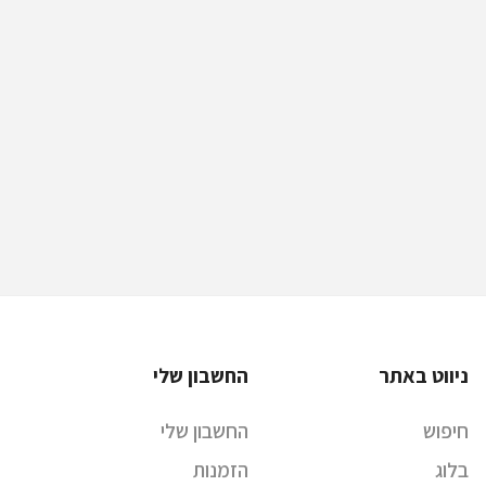
ניווט באתר
החשבון שלי
חיפוש
החשבון שלי
בלוג
הזמנות