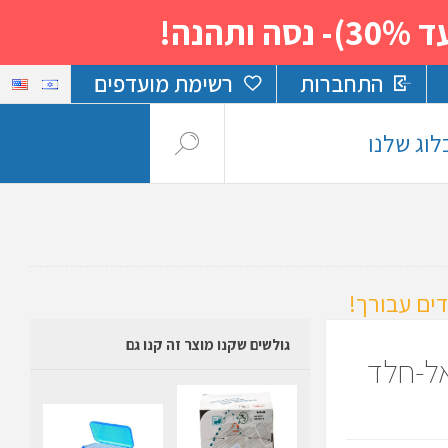
נה!
התחברות
רשימת מועדפים
לוג שלנו
ים עבורך!
גולשים שקנו מוצר זה קנו גם
אל-חלד