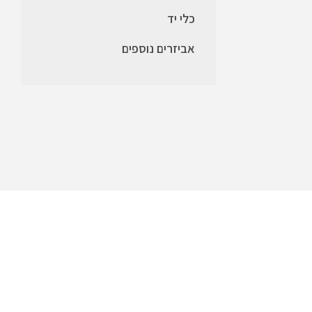
כלי יד
אביזרים נוספים