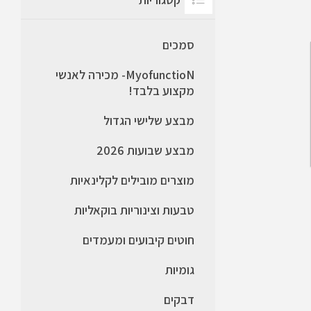
סמכים
MyofunctioN- מכירה לאנשי
מקצוע בלבד!
מבצע שלישי הגדול
מבצע שבועות 2026
מוצרים מובילים לקלינאיות
טבעות וצינוריות בוקאליות
חוטים קיבועים ומעמדים
גומיות
דבקים