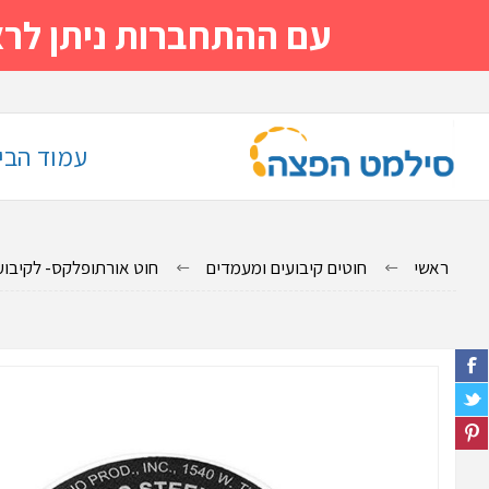
עם ההתחברות ניתן לראות מייד
עמוד הבי
ראשי
חוטים קיבועים ומעמדים
חוט אורתופלקס- לקיבו