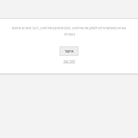
עוגיות מאפשרות לנו לספק את שירותינו. בעת שימוש בשירותינו, הינך מסכים שימוש
בעוגיות.
אישור
למד עוד