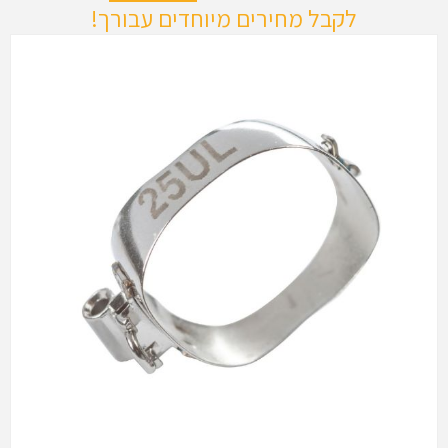
לקבל מחירים מיוחדים עבורך!