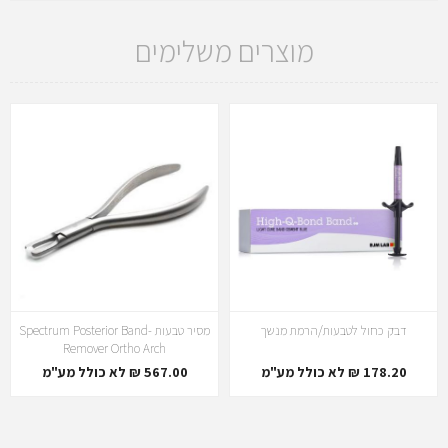
מוצרים משלימים
דבק כחול לטבעות/הרמת מנשך
מסיר טבעות -Spectrum Posterior Band
Remover Ortho Arch
178.20 ₪ לא כולל מע"מ
567.00 ₪ לא כולל מע"מ