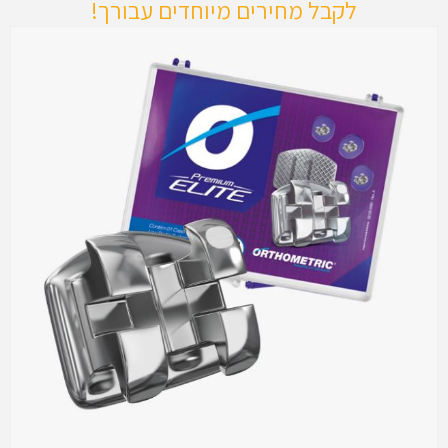
לקבל מחירים מיוחדים עבורך!