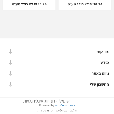
30.24 ₪ לא כולל מע"מ
30.24 ₪ לא כולל מע"מ
צור קשר
מידע
ניווט באתר
החשבון שלי
שופילי - חנויות אינטרנטיות
Powered by
nopCommerce
סילמט הפצה © כל הזכויות שמורות.