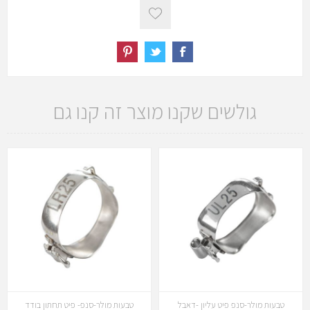
גולשים שקנו מוצר זה קנו גם
טבעות מולר-סנפ פיט עליון -דאבל
טבעות מולר-סנפ- פיט תחתון בודד