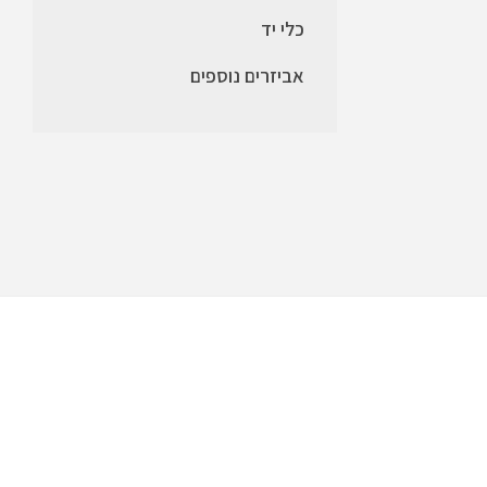
כלי יד
אביזרים נוספים