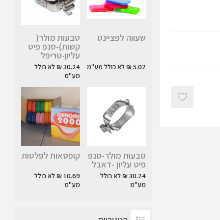
שעווה לפציינט
טבעות מולר(
קשות)-סנפ פיט
עליון-טריפל
5.02 ₪ לא כולל מע"מ
30.24 ₪ לא כולל
מע"מ
טבעות מולר-סנפ
קופסאות לפלטות
פיט עליון -דאבל
30.24 ₪ לא כולל
10.69 ₪ לא כולל
מע"מ
מע"מ
קטגוריות