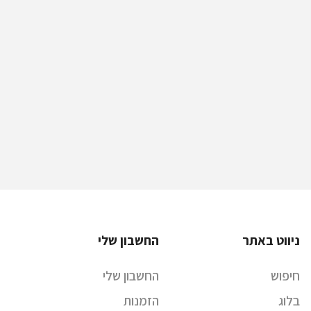
ניווט באתר
החשבון שלי
חיפוש
החשבון שלי
בלוג
הזמנות