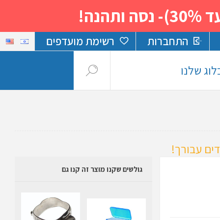
נה!
התחברות
רשימת מועדפים
לוג שלנו
ים עבורך!
גולשים שקנו מוצר זה קנו גם