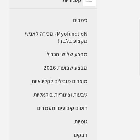
סמכים
MyofunctioN- מכירה לאנשי
מקצוע בלבד!
מבצע שלישי הגדול
מבצע שבועות 2026
מוצרים מובילים לקלינאיות
טבעות וצינוריות בוקאליות
חוטים קיבועים ומעמדים
גומיות
דבקים