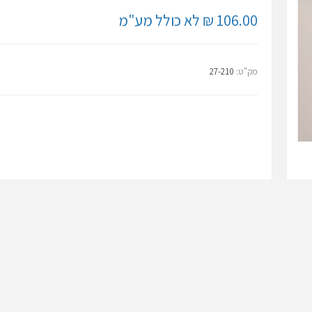
106.00 ₪ לא כולל מע"מ
מק"ט:
27-210