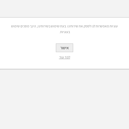
עוגיות מאפשרות לנו לספק את שירותינו. בעת שימוש בשירותינו, הינך מסכים שימוש
בעוגיות.
אישור
למד עוד