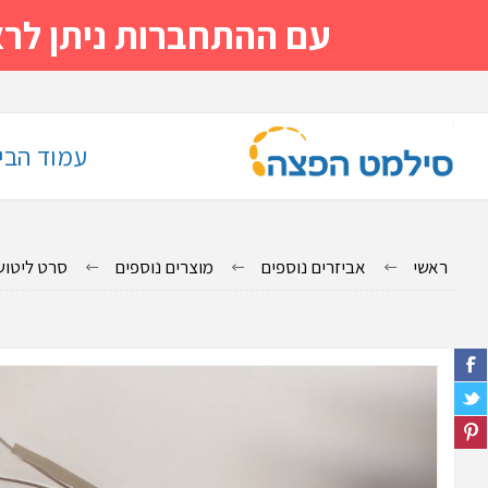
עם ההתחברות ניתן לראות מייד
עמוד הבי
ראשי
אביזרים נוספים
מוצרים נוספים
סרט ליטוש