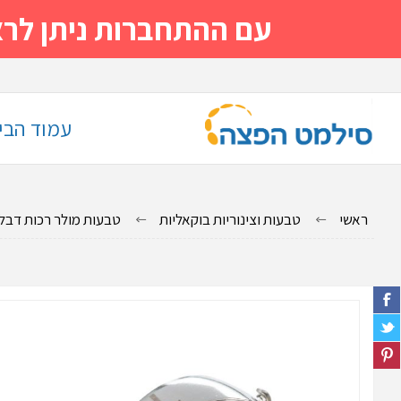
עם ההתחברות ניתן לראות מייד
עמוד הבי
ראשי
טבעות וצינוריות בוקאליות
טבעות מולר רכות דבל עליון - 18X0.25