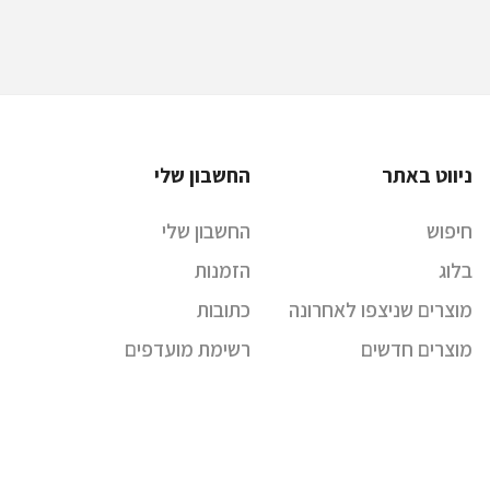
ניווט באתר
החשבון שלי
חיפוש
החשבון שלי
בלוג
הזמנות
מוצרים שניצפו לאחרונה
כתובות
מוצרים חדשים
רשימת מועדפים