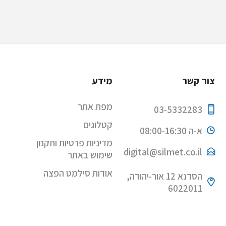
צור קשר
מידע
מפת אתר
03-5332283
קטלוגים
א-ה 08:00-16:30
מדיניות פרטיות ותקנון
digital@silmet.co.il
שימוש באתר
אודות סילמט הפצה
הסדנא 12 אור-יהודה,
6022011