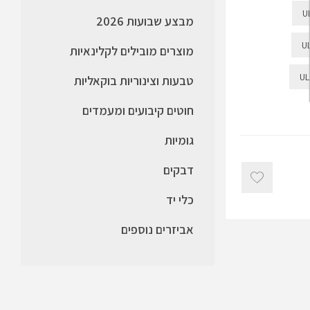
U
מבצע שבועות 2026
U
מוצרים מובילים לקלינאיות
UL
טבעות וצינוריות בוקאליות
חוטים קיבועים ומעמדים
גומיות
דבקים
כלי יד
אביזרים נוספים