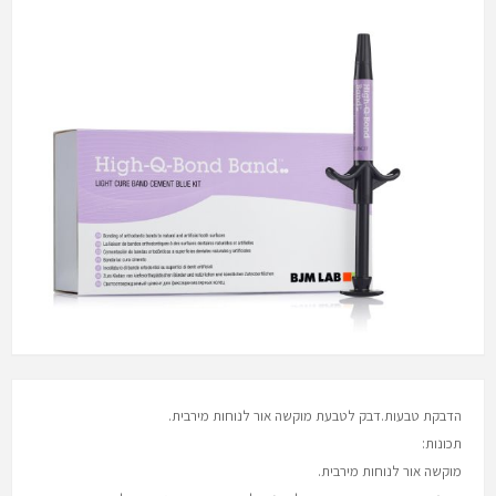
הדבקת טבעות.דבק לטבעת מוקשה אור לנוחות מירבית.
תכונות:
מוקשה אור לנוחות מירבית.