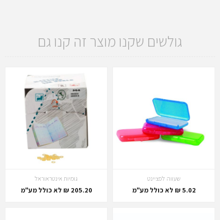
גולשים שקנו מוצר זה קנו גם
שעווה לפציינט
גומיות אינטראוראל
5.02 ₪ לא כולל מע"מ
205.20 ₪ לא כולל מע"מ