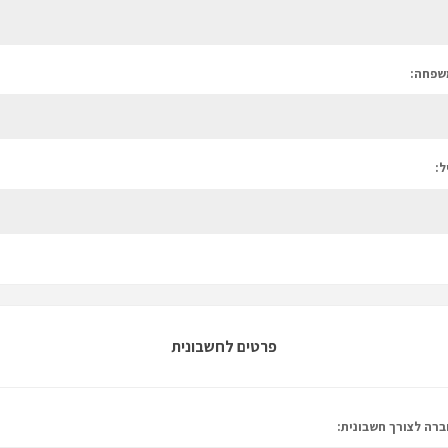
שפחה:
ל:
פרטים לחשבונית
רה לצורך חשבונית: