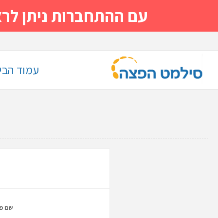
עם ההתחברות ניתן לראות מייד
עמוד הבי
שם פר