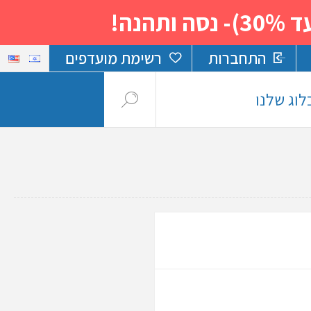
נה!
התחברות
רשימת מועדפים
לוג שלנו