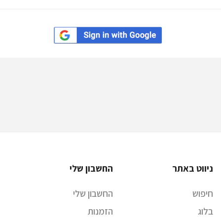
ניווט באתר
החשבון שלי
חיפוש
החשבון שלי
בלוג
הזמנות