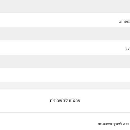
שפחה:
ל:
פרטים לחשבונית
רה לצורך חשבונית: