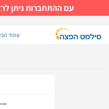
עם ההתחברות ניתן לראות מייד
עמוד הבי
שם פר