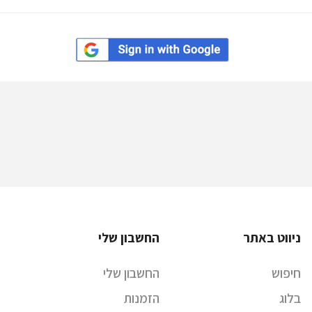
ניווט באתר
החשבון שלי
חיפוש
החשבון שלי
בלוג
הזמנות