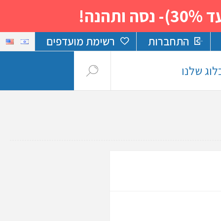
נה!
התחברות
רשימת מועדפים
לוג שלנו