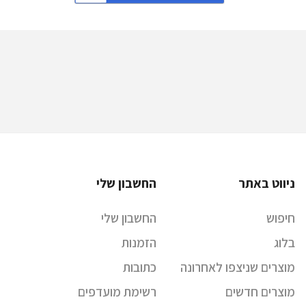
ניווט באתר
החשבון שלי
חיפוש
החשבון שלי
בלוג
הזמנות
מוצרים שניצפו לאחרונה
כתובות
מוצרים חדשים
רשימת מועדפים