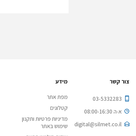
צור קשר
מידע
מפת אתר
03-5332283
קטלוגים
א-ה 08:00-16:30
מדיניות פרטיות ותקנון
digital@silmet.co.il
שימוש באתר