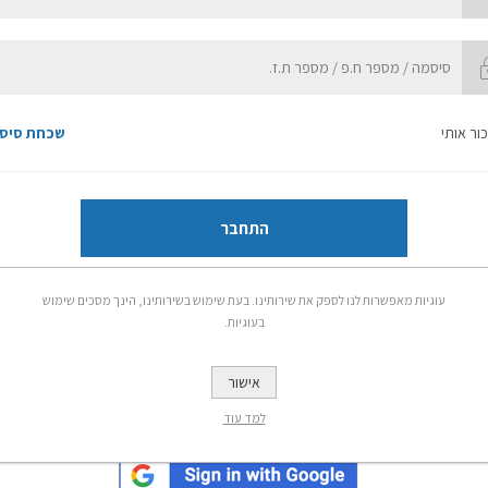
כור אותי
שכחת סיס
התחבר
עוגיות מאפשרות לנו לספק את שירותינו. בעת שימוש בשירותינו, הינך מסכים שימוש
בעוגיות.
-או-
אישור
למד עוד