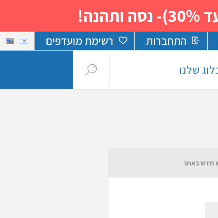
נה!
התחברות
רשימת מועדפים
לוג שלנו
חדש באתר