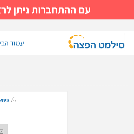
עם ההתחברות ניתן לראות מייד
עמוד הבי
משתמ