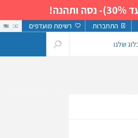
נה!
התחברות
רשימת מועדפים
לוג שלנו