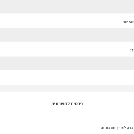
שפחה:
ל:
פרטים לחשבונית
רה לצורך חשבונית: