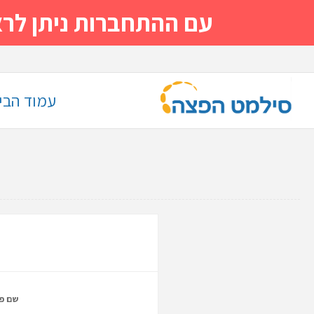
עם ההתחברות ניתן לראות מייד
עמוד הבי
שם פר