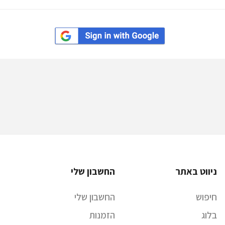
ניווט באתר
החשבון שלי
חיפוש
החשבון שלי
בלוג
הזמנות