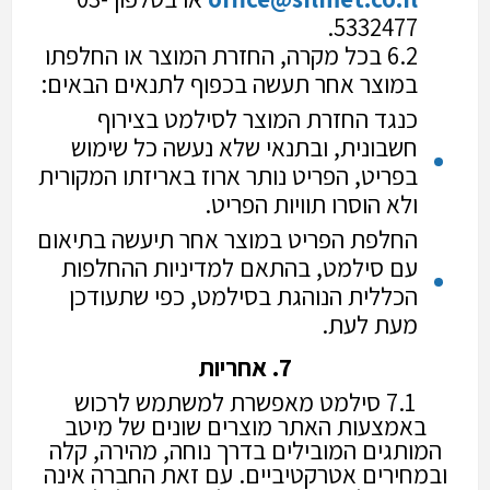
5332477.
6.2 בכל מקרה, החזרת המוצר או החלפתו
במוצר אחר תעשה בכפוף לתנאים הבאים:
כנגד החזרת המוצר לסילמט בצירוף
חשבונית, ובתנאי שלא נעשה כל שימוש
בפריט, הפריט נותר ארוז באריזתו המקורית
ולא הוסרו תוויות הפריט.
החלפת הפריט במוצר אחר תיעשה בתיאום
עם סילמט, בהתאם למדיניות ההחלפות
הכללית הנוהגת בסילמט, כפי שתעודכן
מעת לעת.
7. אחריות
7.1 סילמט מאפשרת למשתמש לרכוש
באמצעות האתר מוצרים שונים של מיטב
המותגים המובילים בדרך נוחה, מהירה, קלה
ובמחירים אטרקטיביים. עם זאת החברה אינה