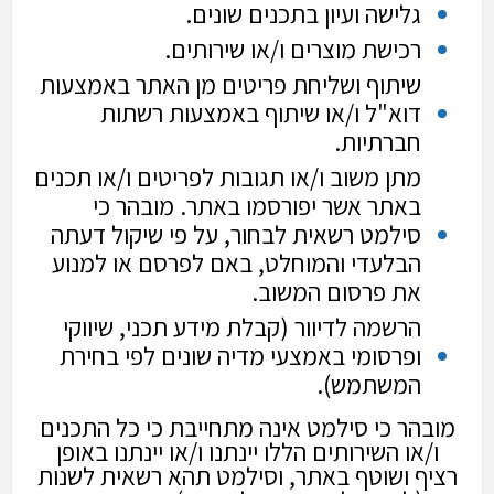
גלישה ועיון בתכנים שונים.
רכישת מוצרים ו/או שירותים.
שיתוף ושליחת פריטים מן האתר באמצעות
דוא"ל ו/או שיתוף באמצעות רשתות
חברתיות.
מתן משוב ו/או תגובות לפריטים ו/או תכנים
באתר אשר יפורסמו באתר. מובהר כי
סילמט רשאית לבחור, על פי שיקול דעתה
הבלעדי והמוחלט, באם לפרסם או למנוע
את פרסום המשוב.
הרשמה לדיוור (קבלת מידע תכני, שיווקי
ופרסומי באמצעי מדיה שונים לפי בחירת
המשתמש).
מובהר כי סילמט אינה מתחייבת כי כל התכנים
ו/או השירותים הללו יינתנו ו/או יינתנו באופן
רציף ושוטף באתר, וסילמט תהא רשאית לשנות