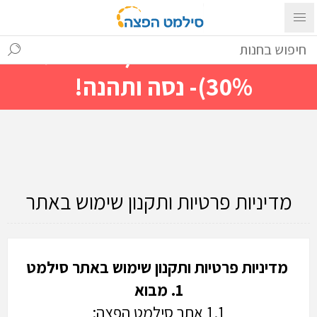
עם ההתחברות ניתן לראות מייד
מחירים מיוחדים(הנחות עד
30%)- נסה ותהנה!
מדיניות פרטיות ותקנון שימוש באתר
מדיניות פרטיות ותקנון שימוש באתר סילמט
1. מבוא
1.1 אתר סילמט הפצה: