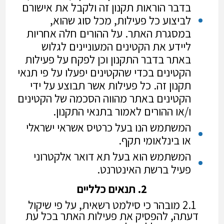
בדבר הוראות תקנון זה ולקבל את אישורם
לביצוע כל פעילות, מכל סוג שהוא,
במסגרת האתר. על ההורים חלה אחריות
ליידע את הקטינים המעוניינים לגלוש
באתר בדבר התקנון וכן לפקח על פעילות
הקטינים בכדי שהקטינים יפעלו על פי תנאי
תקנון זה. כל פעילות אשר תבוצע על ידי
הקטינים באתר מהווה הסכמה של הקטינים
ו/או ההורים לאמור בתנאי התקנון.
המשתמש הנו בעל כרטיס אשראי ישראלי
או בינלאומי תקף.
המשתמש הוא בעל תא דואר אלקטרוני
פעיל ברשת האינטרנט.
2. תנאים כלליים
2.1 מובהר כי סילמט רשאית, על פי שיקול
דעתה, להפסיק את פעילות האתר בכל עת